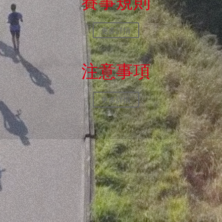
賽事規則
更多詳情
注意事項
更多詳情